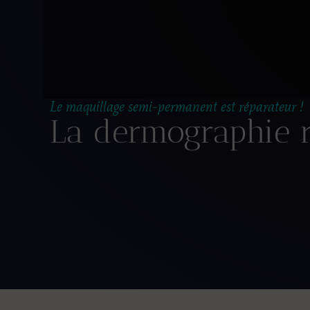
Le maquillage semi-permanent est réparateur !
La dermographie r