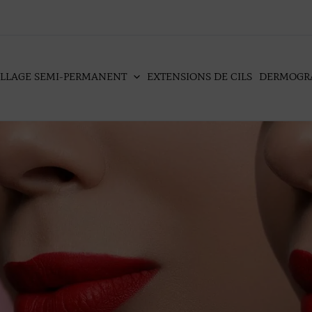
LLAGE SEMI-PERMANENT
EXTENSIONS DE CILS
DERMOGR