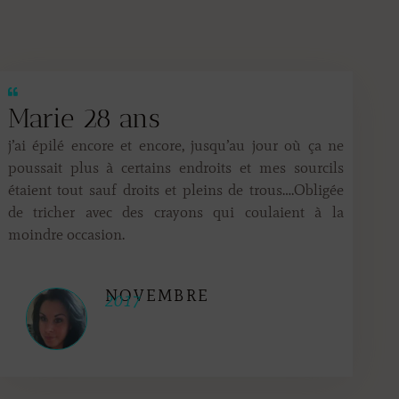
Marie 28 ans
j’ai épilé encore et encore, jusqu’au jour où ça ne
poussait plus à certains endroits et mes sourcils
étaient tout sauf droits et pleins de trous….Obligée
de tricher avec des crayons qui coulaient à la
moindre occasion.
NOVEMBRE
2017