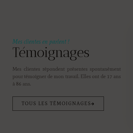
Mes clientes en parlent !
Témoignages
Mes clientes répondent présentes spontanément
pour témoigner de mon travail. Elles ont de 17 ans
à 86 ans.
TOUS LES TÉMOIGNAGES