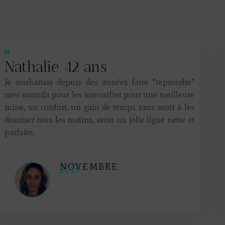
Nathalie 42 ans
Je souhaitais depuis des années faire “reprendre”
mes sourcils pour les intensifier pour une meilleure
mine, un confort, un gain de temps sans avoir à les
dessiner tous les matins, avoir un jolie ligne nette et
parfaite.
NOVEMBRE
2016