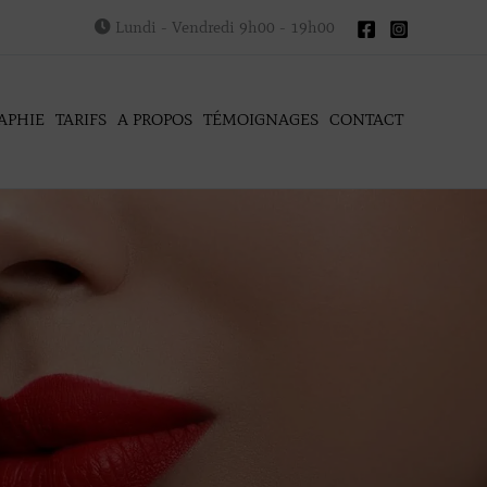
Lundi - Vendredi 9h00 - 19h00
APHIE
TARIFS
A PROPOS
TÉMOIGNAGES
CONTACT