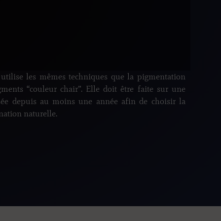
 utilise les mêmes techniques que la pigmentation
ments “couleur chair”. Elle doit être faite sur une
sée depuis au moins une année afin de choisir la
nation naturelle.