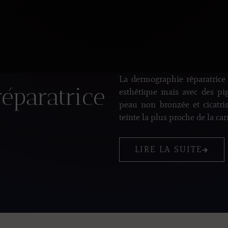
La dermographie réparatrice
éparatrice
esthétique mais avec des pig
peau non bronzée et cicatri
teinte la plus proche de la car
LIRE LA SUITE