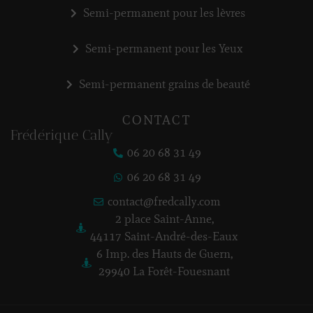
Semi-permanent pour les lèvres
Semi-permanent pour les Yeux
Semi-permanent grains de beauté
CONTACT
Frédérique Cally
06 20 68 31 49
06 20 68 31 49
contact@fredcally.com
2 place Saint-Anne,
44117 Saint-André-des-Eaux
6 Imp. des Hauts de Guern,
29940 La Forêt-Fouesnant