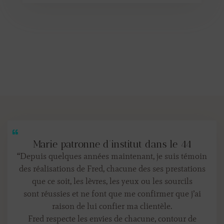
Marie patronne d’institut dans le 44
“Depuis quelques années maintenant, je suis témoin
des réalisations de Fred, chacune des ses prestations
que ce soit, les lèvres, les yeux ou les sourcils
sont réussies et ne font que me confirmer que j’ai
raison de lui confier ma clientèle.
Fred respecte les envies de chacune, contour de