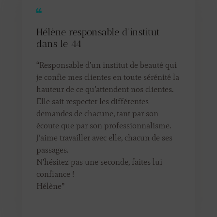
Hélène responsable d’institut
dans le 44
“Responsable d’un institut de beauté qui
je confie mes clientes en toute sérénité la
hauteur de ce qu’attendent nos clientes.
Elle sait respecter les différentes
demandes de chacune, tant par son
écoute que par son professionnalisme.
J’aime travailler avec elle, chacun de ses
passages.
N’hésitez pas une seconde, faites lui
confiance !
Hélène
”