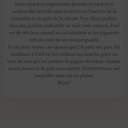
lèvres foncé ou légèrement dessiné, le tracé et la
couleur des sourcils sont toujours en fonction de la
carnation et au goût de la cliente, l’eye-liner parfois
chocolat, parfois anthracite ou noir reste naturel…Fred
est de très bon conseil en colorimétrie et les pigments
utilisés sont de très bonne qualité.
Et ces pour toutes ces raisons que j’ai pour ma part fait
confiance à Fred en lui confiant ma bouche pour un
bois de rose qui me permet de gagner du temps chaque
matin même si de part mon métier d’esthéticienne me
maquiller reste est un plaisir.
Marie
”