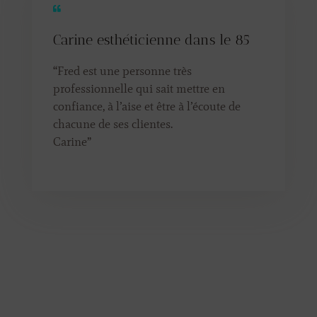
Carine esthéticienne dans le 85
“Fred est une personne très
professionnelle qui sait mettre en
confiance, à l’aise et être à l’écoute de
chacune de ses clientes.
Carine
”