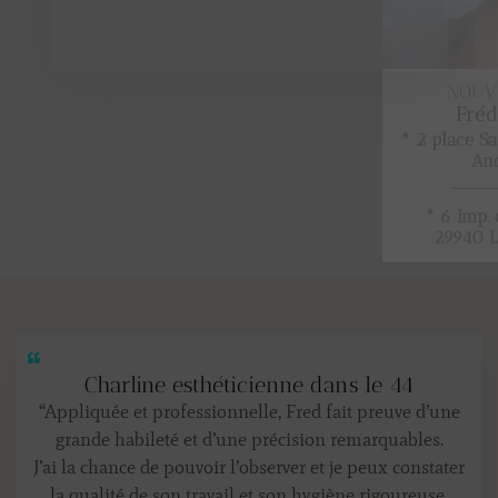
Charline esthéticienne dans le 44
“Appliquée et professionnelle, Fred fait preuve d’une
grande habileté et d’une précision remarquables.
J’ai la chance de pouvoir l’observer et je peux constater
la qualité de son travail et son hygiène rigoureuse.