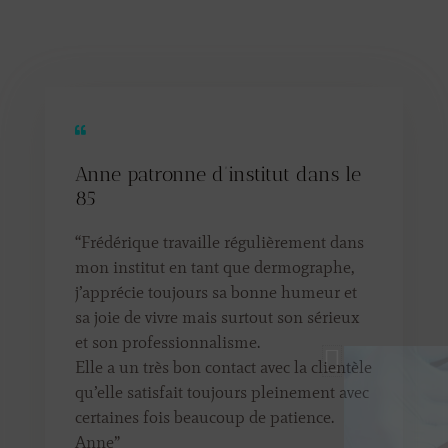
Anne patronne d’institut dans le
85
“Frédérique travaille régulièrement dans
mon institut en tant que dermographe,
j’apprécie toujours sa bonne humeur et
sa joie de vivre mais surtout son sérieux
et son professionnalisme.
Elle a un très bon contact avec la clientèle
qu’elle satisfait toujours pleinement avec
certaines fois beaucoup de patience.
Anne
”