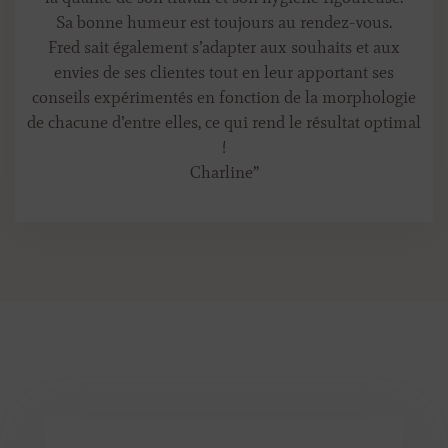
Sa bonne humeur est toujours au rendez-vous.
Fred sait également s’adapter aux souhaits et aux
envies de ses clientes tout en leur apportant ses
conseils expérimentés en fonction de la morphologie
de chacune d’entre elles, ce qui rend le résultat optimal
!
Charline
”